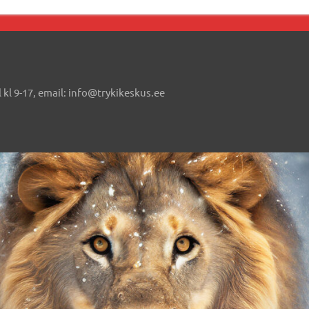
 kl 9-17, email: info@trykikeskus.ee